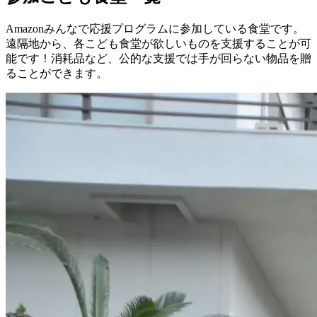
Amazonみんなで応援プログラムに参加している食堂です。
遠隔地から、各こども食堂が欲しいものを支援することが可
能です！消耗品など、公的な支援では手が回らない物品を贈
ることができます。