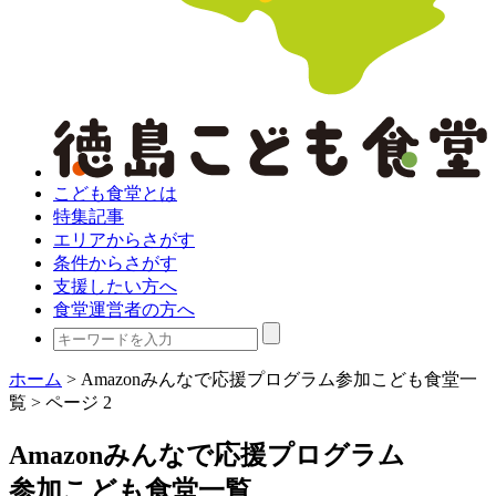
こども食堂とは
特集記事
エリアからさがす
条件からさがす
支援したい方へ
食堂運営者の方へ
ホーム
>
Amazonみんなで応援プログラム参加こども食堂一
覧
>
ページ 2
Amazonみんなで
応援プログラム
参加こども食堂一覧