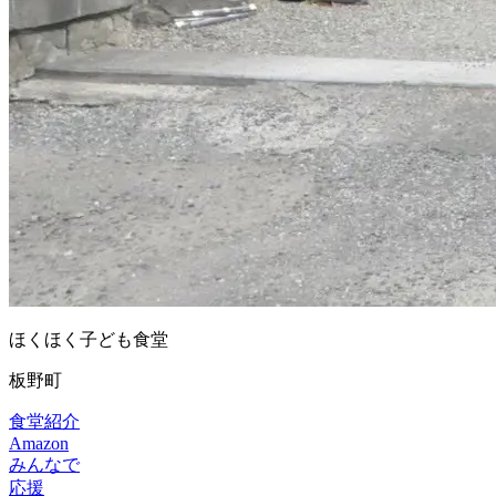
ほくほく子ども食堂
板野町
食堂紹介
Amazon
みんなで
応援