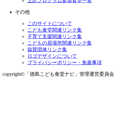
上記プログラム参加食堂一覧
その他
このサイトについて
こども食堂関連リンク集
子育て支援関連リンク集
こどもの居場所関連リンク集
協賛団体リンク集
ロゴデザインについて
プライバシーポリシー・免責事項
copyright©「徳島こども食堂ナビ」管理運営委員会