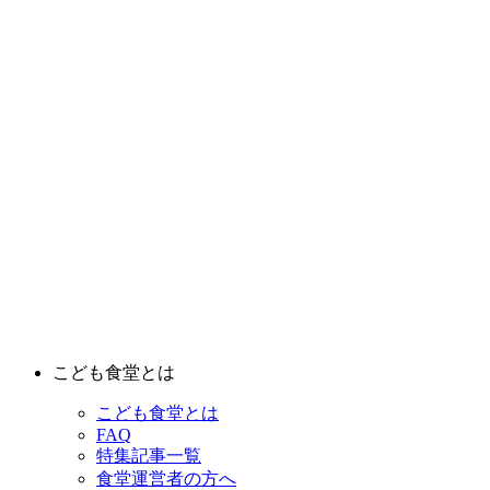
こども食堂とは
こども食堂とは
FAQ
特集記事一覧
食堂運営者の方へ