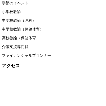
季節のイベント
小学校教諭
中学校教諭（理科）
中学校教諭（保健体育）
高校教諭（保健体育）
介護支援専門員
ファイナンシャルプランナー
アクセス