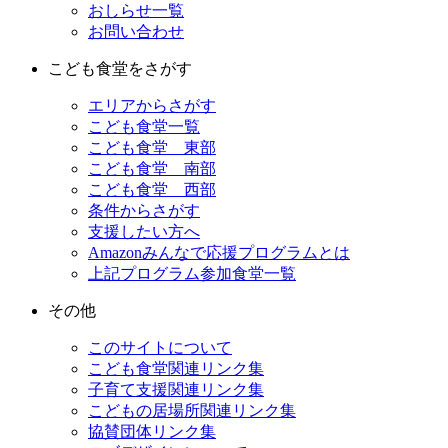
おしらせ一覧
お問い合わせ
こども食堂をさがす
エリアからさがす
こども食堂一覧
こども食堂 東部
こども食堂 南部
こども食堂 西部
条件からさがす
支援したい方へ
Amazonみんなで応援プログラムとは
上記プログラム参加食堂一覧
その他
このサイトについて
こども食堂関連リンク集
子育て支援関連リンク集
こどもの居場所関連リンク集
協賛団体リンク集