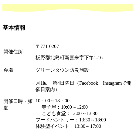
基本情報
〒771-0207
開催住所
板野郡北島町新喜来字下竿1-16
会場
グリーンタウン防災施設
月1回 第4日曜日（Facebook、Instagramで開
催日案内）
10：00～18：00
開催日時・頻
寺子屋：10:00～12:00
度
こども食堂：12:00～13:30
フードパントリー：13:30～18:00
体験型イベント：13:30～17:00