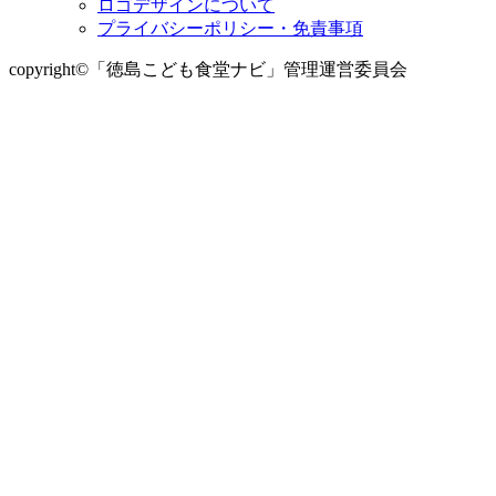
ロゴデザインについて
プライバシーポリシー・免責事項
copyright©「徳島こども食堂ナビ」管理運営委員会