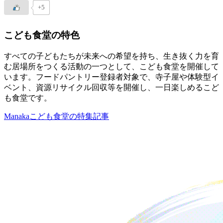
+5
こども食堂の特色
すべての子どもたちが未来への希望を持ち、生き抜く力を育
む居場所をつくる活動の一つとして、こども食堂を開催して
います。フードパントリー登録者対象で、寺子屋や体験型イ
ベント、資源リサイクル回収等を開催し、一日楽しめるこど
も食堂です。
Manakaこども食堂の特集記事