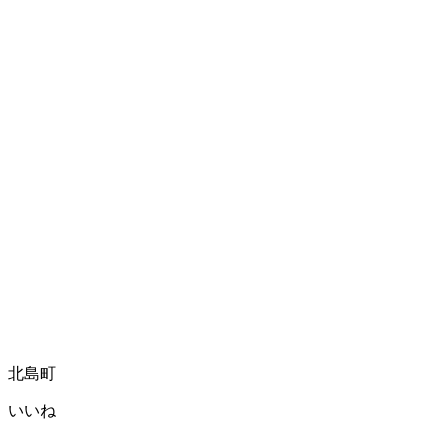
北島町
いいね