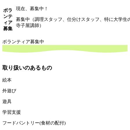
現在、募集中！
ボラ
ンテ
募集中（調理スタッフ、仕分けスタッフ、特に大学生
ィア
寺子屋講師）
募集
ボランティア募集中
取り扱いのあるもの
絵本
外遊び
遊具
学習支援
フードパントリー(食材の配付)